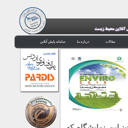
مقالات
درباره ما
سامانه پایش آنلاین
 این نمایشگاه که