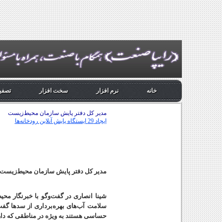
خانه
نرم افزار
سخت افزار
تصفیه
مدیر کل دفتر پایش سازمان محیط‌زیست
ایجاد 29 ایستگاه پایش آنلاین رودخانه‌ها
مدیر کل دفتر پایش سازمان محیط‌زیست از تهیه 29 ایستگاه پایش آنلاین رودخانه‌ها
شینا انصاری در گفت‌و‌گو با خبرنگار م
سلامت آب‌های بهره‌برداری از سدها گفت
حساسی هستند به ویژه در مناطقی که دارا