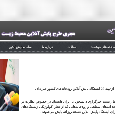
 خانه های هوشمند
مقالات
درباره ما
سامانه پایش آنلاین
ی کشور خبر داد
.
حیط زیست خبرگزاری دانشجویان ایران
(
ایسنا)، در خصوص نظارت بر
: آب‌های سطحی و رودخانه‌هایی که از نظر اکولوژیکی زیستگاه‌های
ی ایستگاه پایش آنلاین هستند روزانه پایش می‌شوند
.